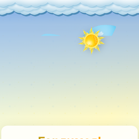
Главная