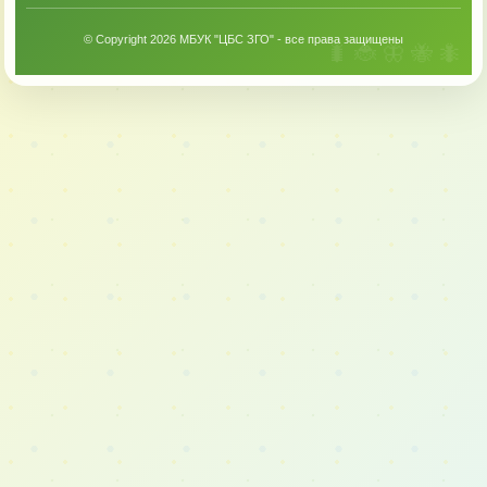
© Copyright 2026 МБУК "ЦБС ЗГО" - все права защищены