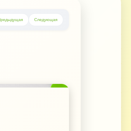
Предыдущая
Следующая