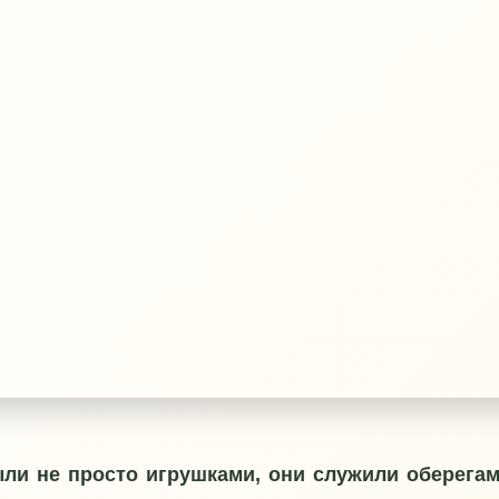
ли не просто игрушками, они служили оберега