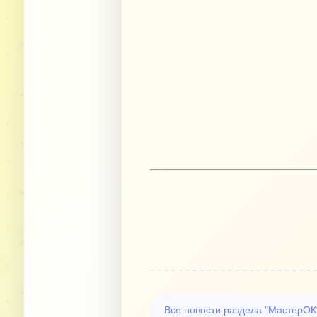
Все новости раздела "МастерОК