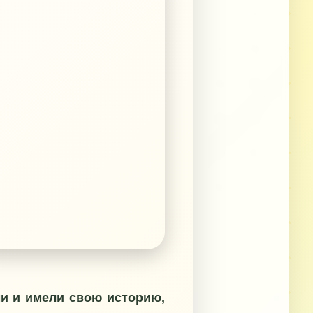
ми и имели свою историю,