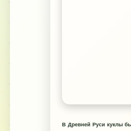
В Древней Руси куклы бы