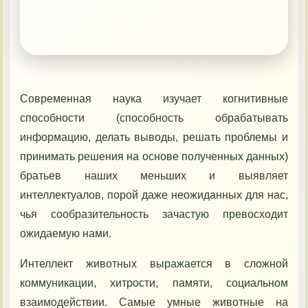
Контакты
Современная наука изучает когнитивные
способности (способность обрабатывать
информацию, делать выводы, решать проблемы и
принимать решения на основе полученных данных)
братьев наших меньших и выявляет
интеллектуалов, порой даже неожиданных для нас,
чья сообразительность зачастую превосходит
ожидаемую нами.
Интеллект животных выражается в сложной
коммуникации, хитрости, памяти, социальном
взаимодействии. Самые умные животные на