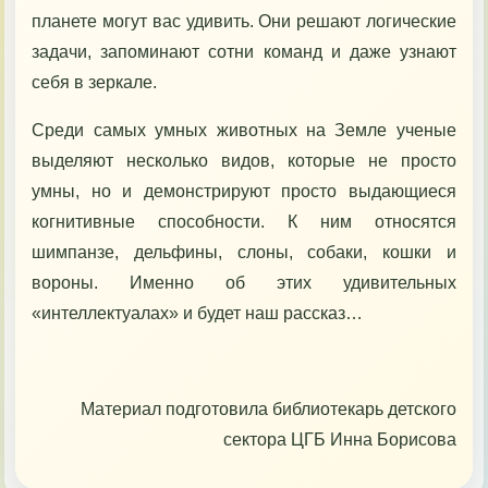
планете могут вас удивить. Они решают логические
задачи, запоминают сотни команд и даже узнают
себя в зеркале.
Среди самых умных животных на Земле ученые
выделяют несколько видов, которые не просто
умны, но и демонстрируют просто выдающиеся
когнитивные способности. К ним относятся
шимпанзе, дельфины, слоны, собаки, кошки и
вороны. Именно об этих удивительных
«интеллектуалах» и будет наш рассказ…
Материал подготовила библиотекарь детского
сектора ЦГБ Инна Борисова