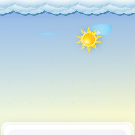
Главная