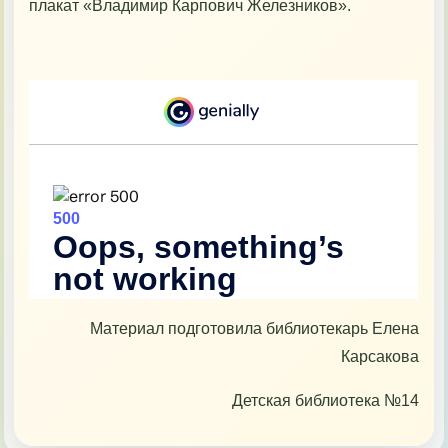
плакат «Владимир Карпович Железников».
Материал подготовила библиотекарь Елена
Карсакова
Детская библиотека №14