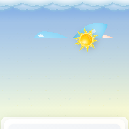
Главная