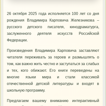
26 октября 2025 года исполняется 100 лет со дня
рождения Владимира Карповича Железникова –
русского детского писателя, кинодраматурга,
заслуженного деятеля искусств Российской
Федерации.
Произведения Владимира Карповича заставляют
читателя переживать за героев и размышлять о
том, как важно жить честно и заступаться за слабых
и тех, кого обижают. Его книги переведены на
многие языки мира и стали классикой
отечественной детской литературы и входят в
школьную программу.
Предлагаем вашему вниманию интерактивный