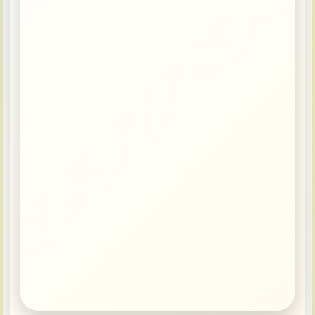
Контакты