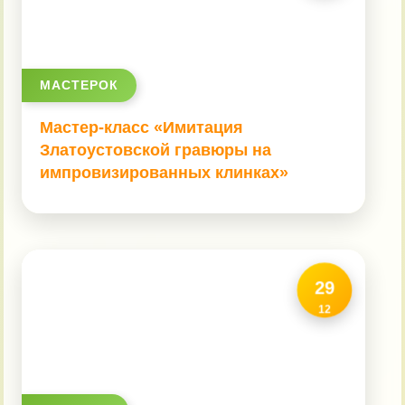
МАСТЕРОК
Мастер-класс «Имитация
Златоустовской гравюры на
импровизированных клинках»
29
12