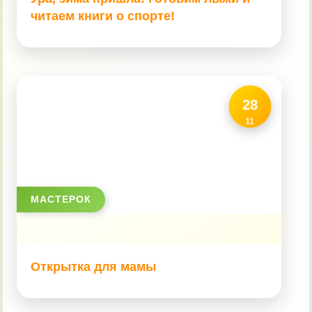
читаем книги о спорте!
28
11
МАСТЕРОК
Открытка для мамы