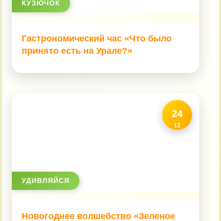
КУЗЮЧОК
Гастрономический час «Что было
принято есть на Урале?»
24
12
УДИВЛЯЙСЯ
Новогоднее волшебство «Зеленое