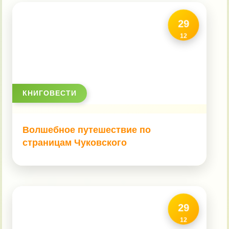
29
12
КНИГОВЕСТИ
Волшебное путешествие по
страницам Чуковского
29
12